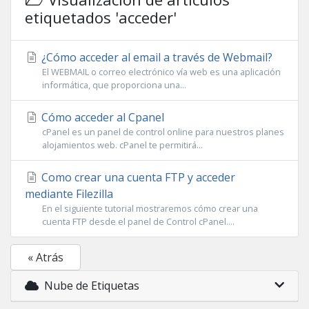
etiquetados 'acceder'
¿Cómo acceder al email a través de Webmail?
El WEBMAIL o correo electrónico vía web es una aplicación
informática, que proporciona una...
Cómo acceder al Cpanel
cPanel es un panel de control online para nuestros planes
alojamientos web. cPanel te permitirá...
Como crear una cuenta FTP y acceder
mediante Filezilla
En el siguiente tutorial mostraremos cómo crear una
cuenta FTP desde el panel de Control cPanel....
« Atrás
Nube de Etiquetas